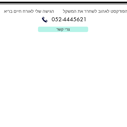
פודקסט לאהוב לשחרר את המשקל
הגישה שלי לאורח חיים בריא
052-4445621
צרי קשר