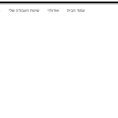
עמוד הבית
אודותיי
שיטת העבודה שלי
ה