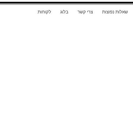
שאלות נפוצות
צרי קשר
בלוג
לקוחות