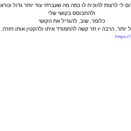
ום לי לרצות להוכיח לו כמה מה שעברתי עוד יותר גדול ונורא
ולהתבוסס בקושי שלי
כלומר, שוב, להגדיל את הקושי
ל יותר, הרבה יו תר קשה להתמודד איתו ולהקטין אותו חזרה, 
https: