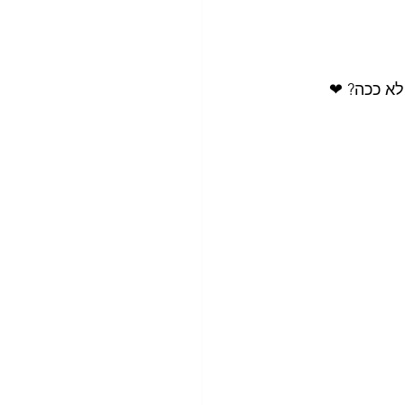
לא ככה? ❤ 