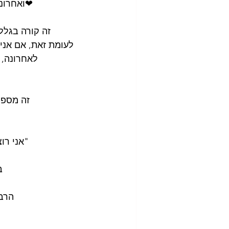
❤ואחרונה
זה קורה בגלל
לעומת זאת, אם אני 
לאחרונה, 
זה מספק
"אני רו
ב
הרבה