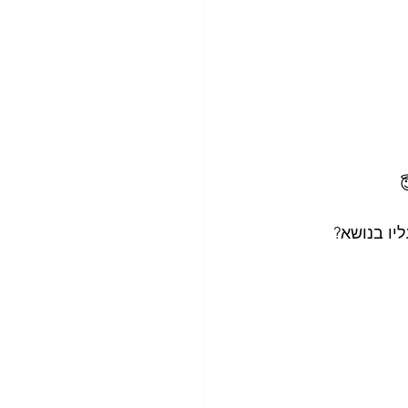
יו בנושא?