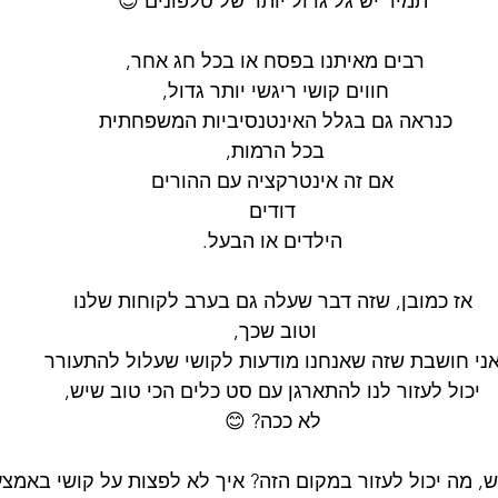
תמיד יש גל גדול יותר של טלפונים 😉
רבים מאיתנו בפסח או בכל חג אחר, 
חווים קושי ריגשי יותר גדול, 
כנראה גם בגלל האינטנסיביות המשפחתית 
בכל הרמות, 
אם זה אינטרקציה עם ההורים
דודים
הילדים או הבעל.
אז כמובן, שזה דבר שעלה גם בערב לקוחות שלנו
וטוב שכך, 
ני חושבת שזה שאנחנו מודעות לקושי שעלול להתעורר
יכול לעזור לנו להתארגן עם סט כלים הכי טוב שיש,
לא ככה? 😊
, מה יכול לעזור במקום הזה? איך לא לפצות על קושי באמצע