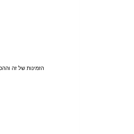
הזמינות של זה וההכ