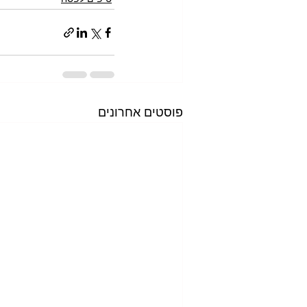
פוסטים אחרונים