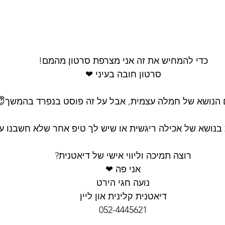
כדי להמחיש את זה אני מצרפת סרטון מהמם!
סרטון חובה בעיני ❤
 הנושא של חמלה עצמית, אבל על זה פוסט בנפרד בהמשך
ושא של אכילה ריגשית או שיש לך טיפ אחר שלא חשבנו על
רוצה תמיכה וליווי אישי של דיאטנית?
אני פה ❤
נועה חגי הירט
דיאטנית קלינית און ליין
052-4445621