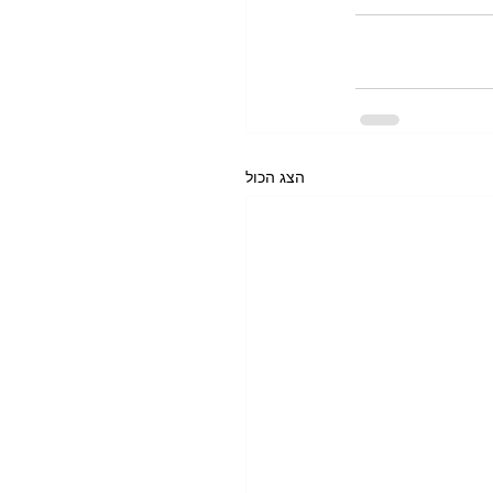
הצג הכול