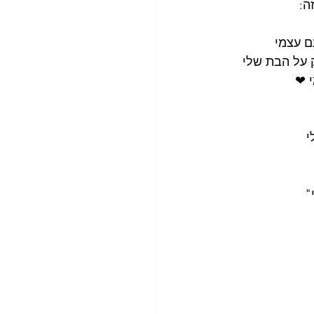
ה:
ם עצמי
ק על הבת שלי
 ❤ 
 
"