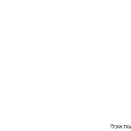
ות אוכל?